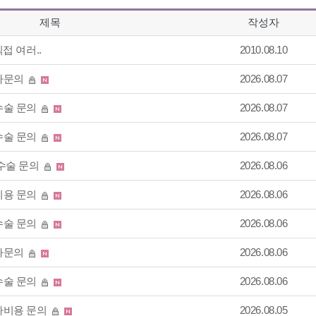
제목
작성자
접 여러..
2010.08.10
사문의
2026.08.07
술 문의
2026.08.07
술 문의
2026.08.07
수술 문의
2026.08.06
용 문의
2026.08.06
술 문의
2026.08.06
사문의
2026.08.06
술 문의
2026.08.06
비용 문의
2026.08.05